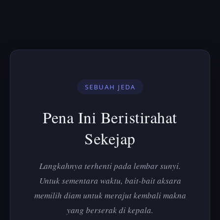
SEBUAH JEDA
Pena Ini Beristirahat
Sekejap
Langkahnya terhenti pada lembar sunyi.
Untuk sementara waktu, bait-bait aksara
memilih diam untuk merajut kembali makna
yang berserak di kepala.