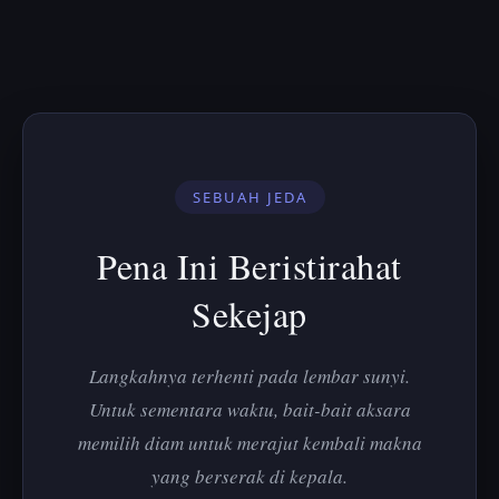
SEBUAH JEDA
Pena Ini Beristirahat
Sekejap
Langkahnya terhenti pada lembar sunyi.
Untuk sementara waktu, bait-bait aksara
memilih diam untuk merajut kembali makna
yang berserak di kepala.