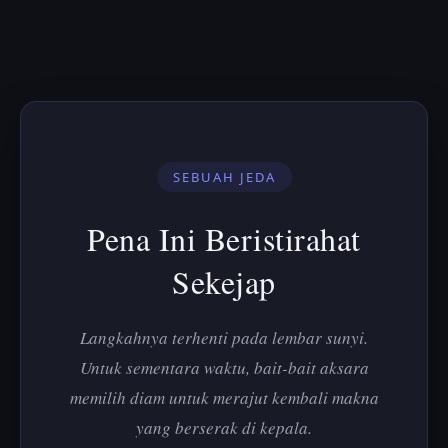
SEBUAH JEDA
Pena Ini Beristirahat
Sekejap
Langkahnya terhenti pada lembar sunyi.
Untuk sementara waktu, bait-bait aksara
memilih diam untuk merajut kembali makna
yang berserak di kepala.