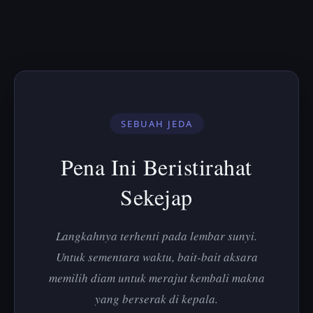
SEBUAH JEDA
Pena Ini Beristirahat
Sekejap
Langkahnya terhenti pada lembar sunyi.
Untuk sementara waktu, bait-bait aksara
memilih diam untuk merajut kembali makna
yang berserak di kepala.