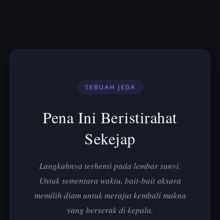
SEBUAH JEDA
Pena Ini Beristirahat
Sekejap
Langkahnya terhenti pada lembar sunyi.
Untuk sementara waktu, bait-bait aksara
memilih diam untuk merajut kembali makna
yang berserak di kepala.