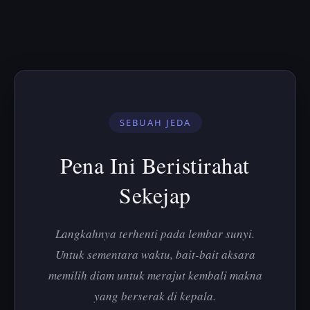
SEBUAH JEDA
Pena Ini Beristirahat
Sekejap
Langkahnya terhenti pada lembar sunyi.
Untuk sementara waktu, bait-bait aksara
memilih diam untuk merajut kembali makna
yang berserak di kepala.