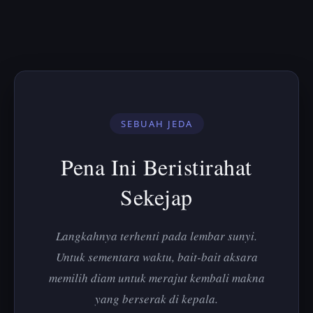
SEBUAH JEDA
Pena Ini Beristirahat
Sekejap
Langkahnya terhenti pada lembar sunyi.
Untuk sementara waktu, bait-bait aksara
memilih diam untuk merajut kembali makna
yang berserak di kepala.