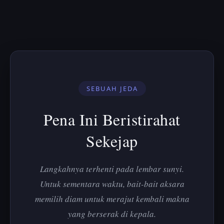
SEBUAH JEDA
Pena Ini Beristirahat
Sekejap
Langkahnya terhenti pada lembar sunyi.
Untuk sementara waktu, bait-bait aksara
memilih diam untuk merajut kembali makna
yang berserak di kepala.