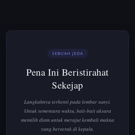
SEBUAH JEDA
Pena Ini Beristirahat
Sekejap
Langkahnya terhenti pada lembar sunyi.
Untuk sementara waktu, bait-bait aksara
memilih diam untuk merajut kembali makna
yang berserak di kepala.