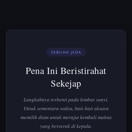
SEBUAH JEDA
Pena Ini Beristirahat
Sekejap
Langkahnya terhenti pada lembar sunyi.
Untuk sementara waktu, bait-bait aksara
memilih diam untuk merajut kembali makna
yang berserak di kepala.