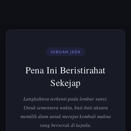
SEBUAH JEDA
Pena Ini Beristirahat
Sekejap
Langkahnya terhenti pada lembar sunyi.
Untuk sementara waktu, bait-bait aksara
memilih diam untuk merajut kembali makna
yang berserak di kepala.