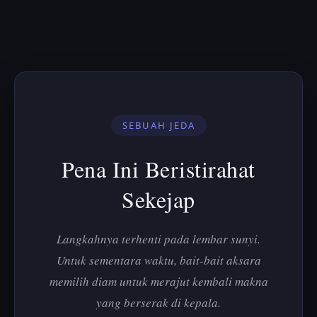
SEBUAH JEDA
Pena Ini Beristirahat
Sekejap
Langkahnya terhenti pada lembar sunyi.
Untuk sementara waktu, bait-bait aksara
memilih diam untuk merajut kembali makna
yang berserak di kepala.