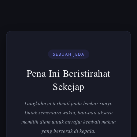
SEBUAH JEDA
Pena Ini Beristirahat
Sekejap
Langkahnya terhenti pada lembar sunyi.
Untuk sementara waktu, bait-bait aksara
memilih diam untuk merajut kembali makna
yang berserak di kepala.