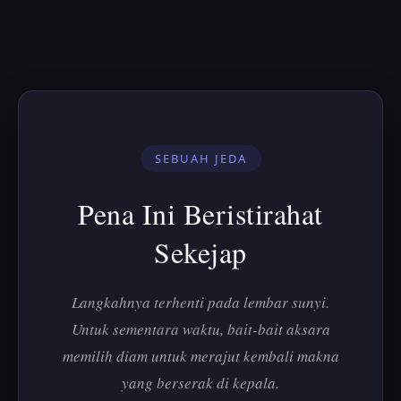
SEBUAH JEDA
Pena Ini Beristirahat
Sekejap
Langkahnya terhenti pada lembar sunyi.
Untuk sementara waktu, bait-bait aksara
memilih diam untuk merajut kembali makna
yang berserak di kepala.