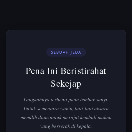
SEBUAH JEDA
Pena Ini Beristirahat
Sekejap
Langkahnya terhenti pada lembar sunyi.
Untuk sementara waktu, bait-bait aksara
memilih diam untuk merajut kembali makna
yang berserak di kepala.