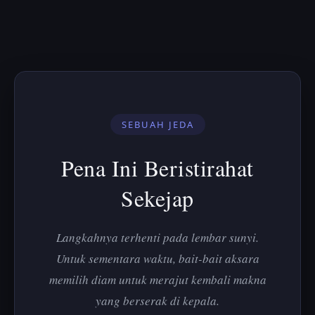
SEBUAH JEDA
Pena Ini Beristirahat
Sekejap
Langkahnya terhenti pada lembar sunyi.
Untuk sementara waktu, bait-bait aksara
memilih diam untuk merajut kembali makna
yang berserak di kepala.